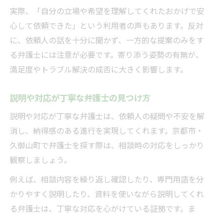
実際、「自分の立場や希望を理解してくれたおかげで安
心して依頼できた」という利用者の声もあります。反対
に、依頼人の話を十分に聞かず、一方的な提案のみをす
る弁護士には注意が必要です。寄り添う姿勢の有無が、
満足度やトラブル解決の成否に大きく影響します。
説明や対応が丁寧な弁護士の見つけ方
説明や対応が丁寧な弁護士は、依頼人の疑問や不安を解
消し、納得感のある進行を実現してくれます。京都市・
久御山町で弁護士を探す際は、相談時の対応をしっかり
観察しましょう。
例えば、相談内容を繰り返し確認したり、専門用語を分
かりやすく説明したり、資料を使いながら説明してくれ
る弁護士は、丁寧な対応を心がけている証拠です。ま