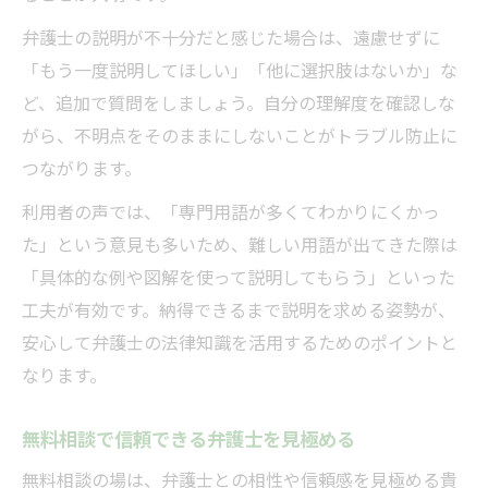
弁護士の説明が不十分だと感じた場合は、遠慮せずに
「もう一度説明してほしい」「他に選択肢はないか」な
ど、追加で質問をしましょう。自分の理解度を確認しな
がら、不明点をそのままにしないことがトラブル防止に
つながります。
利用者の声では、「専門用語が多くてわかりにくかっ
た」という意見も多いため、難しい用語が出てきた際は
「具体的な例や図解を使って説明してもらう」といった
工夫が有効です。納得できるまで説明を求める姿勢が、
安心して弁護士の法律知識を活用するためのポイントと
なります。
無料相談で信頼できる弁護士を見極める
無料相談の場は、弁護士との相性や信頼感を見極める貴