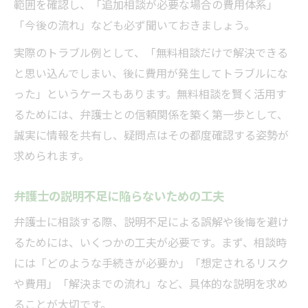
範囲を確認し、「追加相談が必要な場合の費用体系」
「今後の流れ」なども必ず聞いておきましょう。
実際のトラブル例として、「無料相談だけで解決できる
と思い込んでしまい、後に費用が発生してトラブルにな
った」というケースもあります。無料相談を賢く活用す
るためには、弁護士との信頼関係を築く第一歩として、
誠実に情報を共有し、疑問点はその都度確認する姿勢が
求められます。
弁護士の説明不足に陥らないための工夫
弁護士に相談する際、説明不足による誤解や後悔を避け
るためには、いくつかの工夫が必要です。まず、相談時
には「どのような手続きが必要か」「想定されるリスク
や費用」「解決までの流れ」など、具体的な説明を求め
ることが大切です。