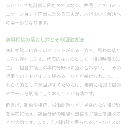
らといって無計画に臨むのではなく、弁護士とのコミュ
ニケーションを円滑に進める工夫が、納得のいく解決へ
の第一歩となります。
無料相談の落とし穴とその回避方法
無料相談には多くのメリットがある一方で、思わぬ落と
し穴も存在します。代表的なものとして「相談時間の短
さ」「担当弁護士の専門分野が希望と合わない」「その
場限りのアドバイスで終わる」などが挙げられます。こ
れらの落とし穴を回避するためには、事前に相談の目的
やゴールを明確にしておくことが有効です。
例えば、離婚や相続、労働問題など、具体的な法律分野
を事前に伝え、該当分野の経験が豊富な弁護士を選ぶこ
とが大切です。また、無料相談で得られるアドバイスの