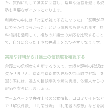
た、質問に対して誠実に回答し、曖昧な返答を避ける姿
勢も重要なポイントとなります。
利用者の中には「対応が雑で不安になった」「説明が早
口で分かりづらかった」という体験談も見られます。無
料相談を活用して、複数の弁護士の対応を比較すること
で、自分に合った丁寧な弁護士を選びやすくなります。
実績や評判から弁護士の信頼度を確認する
弁護士の信頼度を判断するうえで、実績や評判の確認は
欠かせません。京都府京都市久世郡久御山町で弁護士を
選ぶ際には、過去の相談事例や解決実績、依頼人からの
評価を参考にしましょう。
ホームページや弁護士会の公式情報、口コミサイトなど
で「解決件数」「対応分野」「利用者の感想」などを調