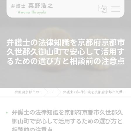
弁護士の法律知識を京都府京都市
久世郡久御山町で安心して活用す
るための選び方と相談前の注意点
京都府京都市の弁護士なら弁護士 粟野浩之
コラム
弁護士の法律知識を京都府京都市久世郡久御山町で安心して活用するための選び方と相談前の注意点
弁護士の法律知識を京都府京都市久世郡久
御山町で安心して活用するための選び方と
相談前の注意点