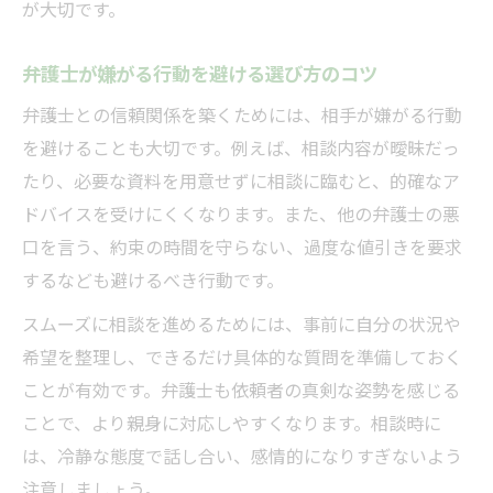
が大切です。
弁護士が嫌がる行動を避ける選び方のコツ
弁護士との信頼関係を築くためには、相手が嫌がる行動
を避けることも大切です。例えば、相談内容が曖昧だっ
たり、必要な資料を用意せずに相談に臨むと、的確なア
ドバイスを受けにくくなります。また、他の弁護士の悪
口を言う、約束の時間を守らない、過度な値引きを要求
するなども避けるべき行動です。
スムーズに相談を進めるためには、事前に自分の状況や
希望を整理し、できるだけ具体的な質問を準備しておく
ことが有効です。弁護士も依頼者の真剣な姿勢を感じる
ことで、より親身に対応しやすくなります。相談時に
は、冷静な態度で話し合い、感情的になりすぎないよう
注意しましょう。