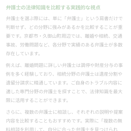
弁護士の法律知識を比較する実践的な視点
弁護士を選ぶ際には、単に「弁護士」という肩書だけで
判断せず、どの分野に強みがあるかを比較することが重
要です。京都市・久御山町周辺では、離婚や相続、交通
事故、労働問題など、各分野で実績のある弁護士が多数
存在しています。
例えば、離婚問題に詳しい弁護士は調停や財産分与の事
例を多く経験しており、相続分野の弁護士は遺産分割や
遺留分請求に精通しています。ご自身のトラブル内容に
適した専門分野の弁護士を探すことで、法律知識を最大
限に活用することができます。
さらに、複数の弁護士に相談し、それぞれの説明や提案
内容を比較することもおすすめです。実際に「複数の無
料相談を利用して、自分に合った弁護士を見つけられ