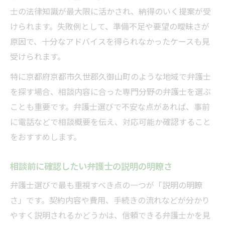
士の法律知識が最大限に活かされ、納得のいく提案が受
けられます。失敗例として、準備不足や要望の曖昧さが
原因で、十分なアドバイスを得られなかったケースも見
受けられます。
特に京都府京都市久世郡久御山町のような地域で弁護士
を探す場合、相談内容に合った専門分野の弁護士を選ぶ
ことも重要です。弁護士選びで不安な点があれば、事前
に電話などで相談概要を伝え、対応可能か確認すること
をおすすめします。
相談前に確認したい弁護士の説明の明瞭さ
弁護士選びで最も重視すべき点の一つが「説明の明瞭
さ」です。契約内容や費用、手続きの流れなどが分かり
やすく説明されるかどうかは、信頼できる弁護士かを見