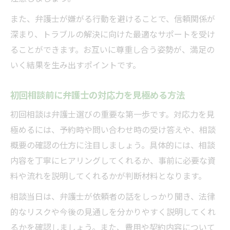
また、弁護士が嫌がる行動を避けることで、信頼関係が
深まり、トラブルの解決に向けた最適なサポートを受け
ることができます。お互いに尊重し合う姿勢が、満足の
いく結果を生み出すポイントです。
初回相談前に弁護士の対応力を見極める方法
初回相談は弁護士選びの重要な第一歩です。対応力を見
極めるには、予約時や問い合わせ時の受け答えや、相談
概要の確認の仕方に注目しましょう。具体的には、相談
内容を丁寧にヒアリングしてくれるか、事前に必要な資
料や流れを説明してくれるかが判断材料となります。
相談当日は、弁護士が依頼者の話をしっかり聞き、法律
的なリスクや今後の見通しを分かりやすく説明してくれ
るかを確認しましょう。また、費用や契約内容について