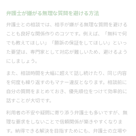
弁護士が嫌がる無理な質問を避ける方法
弁護士との相談では、相手が嫌がる無理な質問を避ける
ことも良好な関係作りのコツです。例えば、「無料で何
でも教えてほしい」「勝訴の保証をしてほしい」といっ
た要望は、専門家として対応が難しいため、避けるよう
にしましょう。
また、相談時間を大幅に超えて話し続けたり、同じ内容
を何度も繰り返すのもマナー違反となります。相談前に
自分の質問をまとめておき、優先順位をつけて効率的に
話すことが大切です。
利用者の不安や疑問に寄り添う弁護士も多いですが、無
理な要求をしないことで信頼関係が築きやすくなりま
す。納得できる解決を目指すためにも、弁護士の立場や