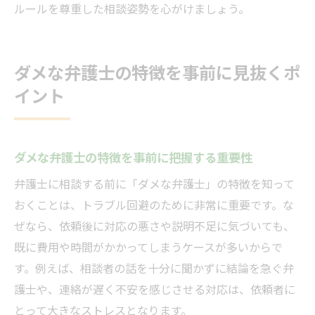
ルールを尊重した相談姿勢を心がけましょう。
ダメな弁護士の特徴を事前に見抜くポ
イント
ダメな弁護士の特徴を事前に把握する重要性
弁護士に相談する前に「ダメな弁護士」の特徴を知って
おくことは、トラブル回避のために非常に重要です。な
ぜなら、依頼後に対応の悪さや説明不足に気づいても、
既に費用や時間がかかってしまうケースが多いからで
す。例えば、相談者の話を十分に聞かずに結論を急ぐ弁
護士や、連絡が遅く不安を感じさせる対応は、依頼者に
とって大きなストレスとなります。