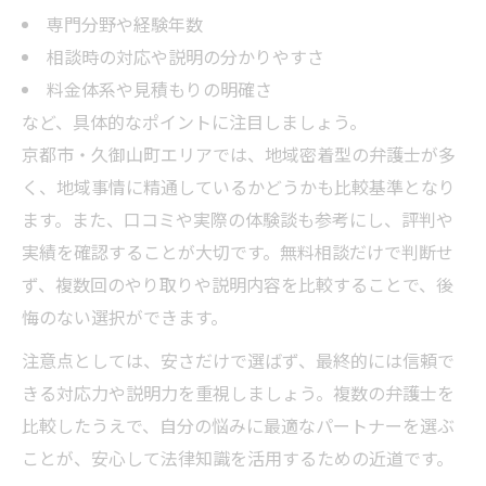
専門分野や経験年数
相談時の対応や説明の分かりやすさ
料金体系や見積もりの明確さ
など、具体的なポイントに注目しましょう。
京都市・久御山町エリアでは、地域密着型の弁護士が多
く、地域事情に精通しているかどうかも比較基準となり
ます。また、口コミや実際の体験談も参考にし、評判や
実績を確認することが大切です。無料相談だけで判断せ
ず、複数回のやり取りや説明内容を比較することで、後
悔のない選択ができます。
注意点としては、安さだけで選ばず、最終的には信頼で
きる対応力や説明力を重視しましょう。複数の弁護士を
比較したうえで、自分の悩みに最適なパートナーを選ぶ
ことが、安心して法律知識を活用するための近道です。