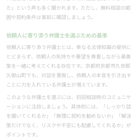
た」という声も多く聞かれます。ただし、無料相談の範
囲や契約条件は事前に確認しましょう。
依頼人に寄り添う弁護士を選ぶための基準
依頼人に寄り添う弁護士とは、単なる法律知識の提供に
とどまらず、依頼人の気持ちや要望を尊重しながら最善
策を一緒に考えてくれる存在です。京都府京都市久世郡
久御山町でも、対話を重視し、依頼人の本音を引き出す
ことに力を入れている弁護士が増えています。
このような弁護士を選ぶには、初回相談時のコミュニケ
ーションに注目しましょう。具体的には、「しっかり話
を聞いてくれるか」「無理に契約を勧めないか」「解決
策だけでなく、リスクや不安にも配慮してくれるか」が
ポイントです。