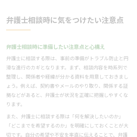
弁護士相談時に気をつけたい注意点
弁護士相談時に準備したい注意点と心構え
弁護士に相談する際は、事前の準備がトラブル防止と円
滑な進行のカギとなります。まず、相談内容を時系列で
整理し、関係者や経緯が分かる資料を用意しておきまし
ょう。例えば、契約書やメールのやり取り、関係する証
拠などがあると、弁護士が状況を正確に把握しやすくな
ります。
また、弁護士に相談する際は「何を解決したいのか」
「どこまでを希望するのか」を明確にしておくことが大
切です。自分の希望や不安を率直に伝えることで、弁護