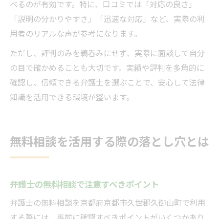
べるのが有効です。特に、口コミでは「対応の良さ」
「説明の分かりやすさ」「迅速な対応」など、実際の利
用者のリアルな声が参考になります。
ただし、評判のみを鵜呑みにせず、実際に面談して自分
の目で確かめることも大切です。実績や評判を多角的に
確認し、信頼できる弁護士を選ぶことで、安心して法律
知識を活用できる環境が整います。
無料相談を活用する際の落とし穴とは
弁護士の無料相談で注意すべきポイント
弁護士の無料相談を京都府京都市久世郡久御山町で利用
する際には、事前に確認すべきポイントがいくつかあり