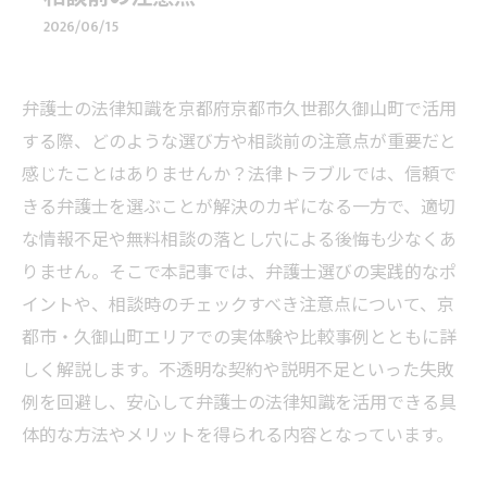
2026/06/15
弁護士の法律知識を京都府京都市久世郡久御山町で活用
する際、どのような選び方や相談前の注意点が重要だと
感じたことはありませんか？法律トラブルでは、信頼で
きる弁護士を選ぶことが解決のカギになる一方で、適切
な情報不足や無料相談の落とし穴による後悔も少なくあ
りません。そこで本記事では、弁護士選びの実践的なポ
イントや、相談時のチェックすべき注意点について、京
都市・久御山町エリアでの実体験や比較事例とともに詳
しく解説します。不透明な契約や説明不足といった失敗
例を回避し、安心して弁護士の法律知識を活用できる具
体的な方法やメリットを得られる内容となっています。