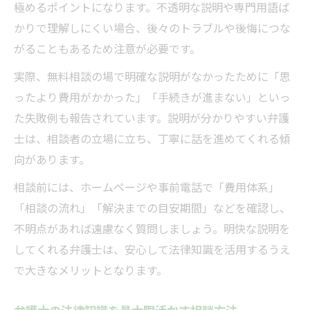
極めるポイントになります。不透明な説明や専門用語ば
かりで理解しにくい場合、後々のトラブルや後悔につな
がることもあるため注意が必要です。
実際、無料相談の場で明確な説明がなかったために「思
ったより費用がかかった」「手続きが進まない」といっ
た失敗例も報告されています。説明が分かりやすい弁護
士は、相談者の立場に立ち、丁寧に話を進めてくれる傾
向があります。
相談前には、ホームページや事前電話で「費用体系」
「相談の流れ」「解決までの目安期間」などを確認し、
不明点があれば遠慮なく質問しましょう。明快な説明を
してくれる弁護士は、安心して法律知識を活用するうえ
で大きなメリットとなります。