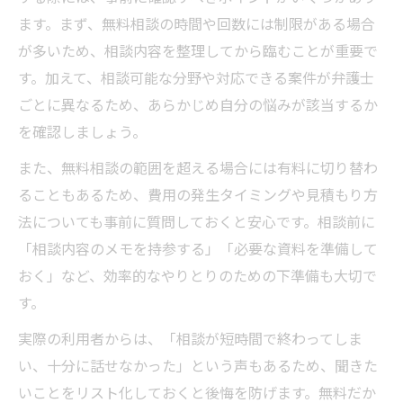
ます。まず、無料相談の時間や回数には制限がある場合
が多いため、相談内容を整理してから臨むことが重要で
す。加えて、相談可能な分野や対応できる案件が弁護士
ごとに異なるため、あらかじめ自分の悩みが該当するか
を確認しましょう。
また、無料相談の範囲を超える場合には有料に切り替わ
ることもあるため、費用の発生タイミングや見積もり方
法についても事前に質問しておくと安心です。相談前に
「相談内容のメモを持参する」「必要な資料を準備して
おく」など、効率的なやりとりのための下準備も大切で
す。
実際の利用者からは、「相談が短時間で終わってしま
い、十分に話せなかった」という声もあるため、聞きた
いことをリスト化しておくと後悔を防げます。無料だか