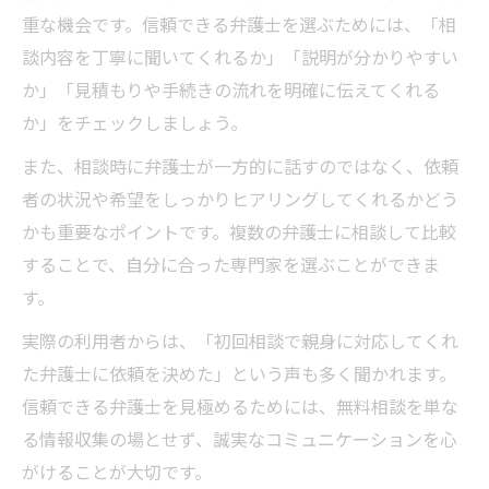
重な機会です。信頼できる弁護士を選ぶためには、「相
談内容を丁寧に聞いてくれるか」「説明が分かりやすい
か」「見積もりや手続きの流れを明確に伝えてくれる
か」をチェックしましょう。
また、相談時に弁護士が一方的に話すのではなく、依頼
者の状況や希望をしっかりヒアリングしてくれるかどう
かも重要なポイントです。複数の弁護士に相談して比較
することで、自分に合った専門家を選ぶことができま
す。
実際の利用者からは、「初回相談で親身に対応してくれ
た弁護士に依頼を決めた」という声も多く聞かれます。
信頼できる弁護士を見極めるためには、無料相談を単な
る情報収集の場とせず、誠実なコミュニケーションを心
がけることが大切です。