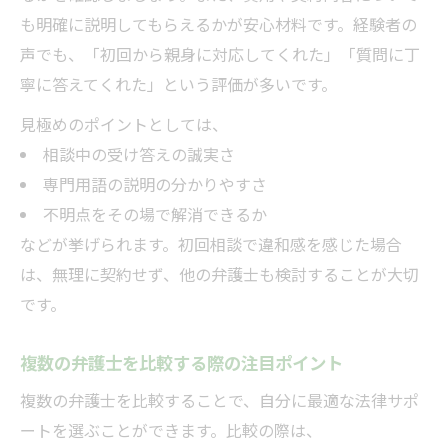
も明確に説明してもらえるかが安心材料です。経験者の
声でも、「初回から親身に対応してくれた」「質問に丁
寧に答えてくれた」という評価が多いです。
見極めのポイントとしては、
相談中の受け答えの誠実さ
専門用語の説明の分かりやすさ
不明点をその場で解消できるか
などが挙げられます。初回相談で違和感を感じた場合
は、無理に契約せず、他の弁護士も検討することが大切
です。
複数の弁護士を比較する際の注目ポイント
複数の弁護士を比較することで、自分に最適な法律サポ
ートを選ぶことができます。比較の際は、