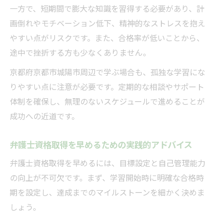
一方で、短期間で膨大な知識を習得する必要があり、計
画倒れやモチベーション低下、精神的なストレスを抱え
やすい点がリスクです。また、合格率が低いことから、
途中で挫折する方も少なくありません。
京都府京都市城陽市周辺で学ぶ場合も、孤独な学習にな
りやすい点に注意が必要です。定期的な相談やサポート
体制を確保し、無理のないスケジュールで進めることが
成功への近道です。
弁護士資格取得を早めるための実践的アドバイス
弁護士資格取得を早めるには、目標設定と自己管理能力
の向上が不可欠です。まず、学習開始時に明確な合格時
期を設定し、達成までのマイルストーンを細かく決めま
しょう。