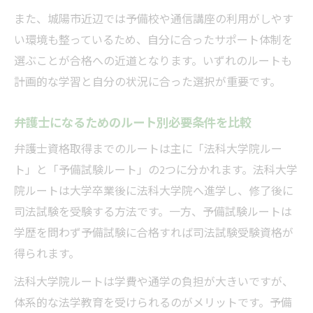
また、城陽市近辺では予備校や通信講座の利用がしやす
い環境も整っているため、自分に合ったサポート体制を
選ぶことが合格への近道となります。いずれのルートも
計画的な学習と自分の状況に合った選択が重要です。
弁護士になるためのルート別必要条件を比較
弁護士資格取得までのルートは主に「法科大学院ルー
ト」と「予備試験ルート」の2つに分かれます。法科大学
院ルートは大学卒業後に法科大学院へ進学し、修了後に
司法試験を受験する方法です。一方、予備試験ルートは
学歴を問わず予備試験に合格すれば司法試験受験資格が
得られます。
法科大学院ルートは学費や通学の負担が大きいですが、
体系的な法学教育を受けられるのがメリットです。予備