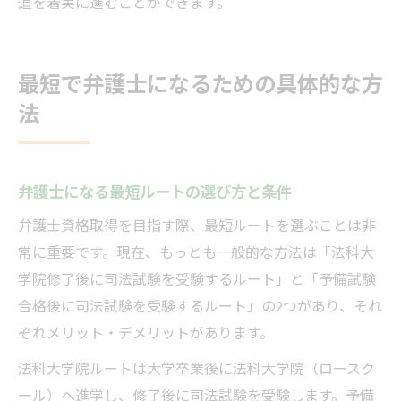
道を着実に進むことができます。
最短で弁護士になるための具体的な方
法
弁護士になる最短ルートの選び方と条件
弁護士資格取得を目指す際、最短ルートを選ぶことは非
常に重要です。現在、もっとも一般的な方法は「法科大
学院修了後に司法試験を受験するルート」と「予備試験
合格後に司法試験を受験するルート」の2つがあり、それ
ぞれメリット・デメリットがあります。
法科大学院ルートは大学卒業後に法科大学院（ロースク
ール）へ進学し、修了後に司法試験を受験します。予備