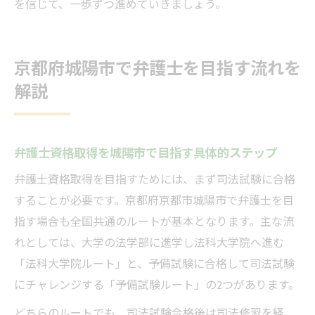
を信じて、一歩ずつ進めていきましょう。
京都府城陽市で弁護士を目指す流れを
解説
弁護士資格取得を城陽市で目指す具体的ステップ
弁護士資格取得を目指すためには、まず司法試験に合格
することが必要です。京都府京都市城陽市で弁護士を目
指す場合も全国共通のルートが基本となります。主な流
れとしては、大学の法学部に進学し法科大学院へ進む
「法科大学院ルート」と、予備試験に合格して司法試験
にチャレンジする「予備試験ルート」の2つがあります。
どちらのルートでも、司法試験合格後は司法修習を経