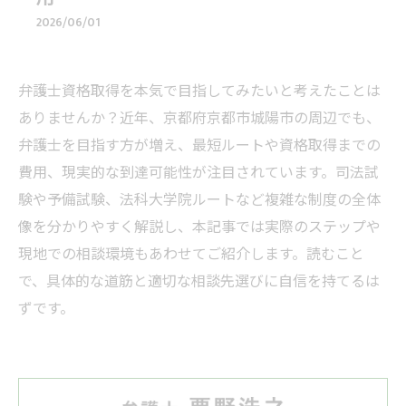
2026/06/01
弁護士資格取得を本気で目指してみたいと考えたことは
ありませんか？近年、京都府京都市城陽市の周辺でも、
弁護士を目指す方が増え、最短ルートや資格取得までの
費用、現実的な到達可能性が注目されています。司法試
験や予備試験、法科大学院ルートなど複雑な制度の全体
像を分かりやすく解説し、本記事では実際のステップや
現地での相談環境もあわせてご紹介します。読むこと
で、具体的な道筋と適切な相談先選びに自信を持てるは
ずです。