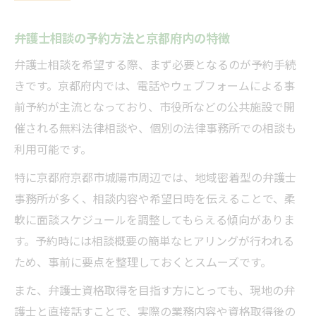
弁護士相談の予約方法と京都府内の特徴
弁護士相談を希望する際、まず必要となるのが予約手続
きです。京都府内では、電話やウェブフォームによる事
前予約が主流となっており、市役所などの公共施設で開
催される無料法律相談や、個別の法律事務所での相談も
利用可能です。
特に京都府京都市城陽市周辺では、地域密着型の弁護士
事務所が多く、相談内容や希望日時を伝えることで、柔
軟に面談スケジュールを調整してもらえる傾向がありま
す。予約時には相談概要の簡単なヒアリングが行われる
ため、事前に要点を整理しておくとスムーズです。
また、弁護士資格取得を目指す方にとっても、現地の弁
護士と直接話すことで、実際の業務内容や資格取得後の