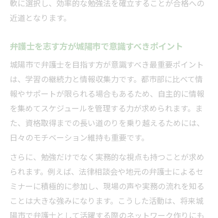
軟に選択し、効率的な勉強法を確立することが合格への
近道となります。
弁護士を志す方が城陽市で意識すべきポイント
城陽市で弁護士を目指す方が意識すべき最重要ポイント
は、学習の継続力と情報収集力です。都市部に比べて情
報やサポートが限られる場合もあるため、自主的に情報
を集めてスケジュールを管理する力が求められます。ま
た、資格取得までの長い道のりを乗り越えるためには、
日々のモチベーション維持も重要です。
さらに、勉強だけでなく実務的な視点も持つことが求め
られます。例えば、法律相談会や地元の弁護士によるセ
ミナーに積極的に参加し、現場の声や実務の流れを知る
ことは大きな強みになります。こうした活動は、将来城
陽市で弁護士として活躍する際のネットワーク作りにも