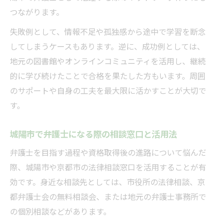
つながります。
失敗例として、情報不足や孤独感から途中で学習を断念
してしまうケースもあります。逆に、成功例としては、
地元の図書館やオンラインコミュニティを活用し、継続
的に学び続けたことで合格を果たした方もいます。周囲
のサポートや自身の工夫を最大限に活かすことが大切で
す。
城陽市で弁護士になる際の相談窓口と活用法
弁護士を目指す過程や資格取得後の進路について悩んだ
際、城陽市や京都市の法律相談窓口を活用することが有
効です。身近な相談先としては、市役所の法律相談、京
都弁護士会の無料相談会、または地元の弁護士事務所で
の個別相談などがあります。