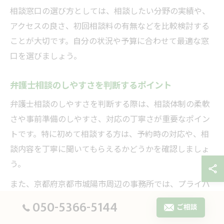
相談窓口の選び方としては、相談したい分野の実績や、
アクセスの良さ、初回相談料の有無などを比較検討する
ことが大切です。自分の状況や予算に合わせて最適な窓
口を選びましょう。
弁護士相談のしやすさを判断するポイント
弁護士相談のしやすさを判断する際は、相談体制の柔軟
さや事前準備のしやすさ、対応の丁寧さが重要なポイン
トです。特に初めて相談する方は、予約時の対応や、相
談内容を丁寧に聞いてもらえるかどうかを確認しましょ
う。
また、京都府京都市城陽市周辺の事務所では、プライバ
シーへの配慮や、相談者の気持ちに寄り添う姿勢を重視
050-5366-5144
ご相談
しているところが多いです。相談前に電話やメールで概