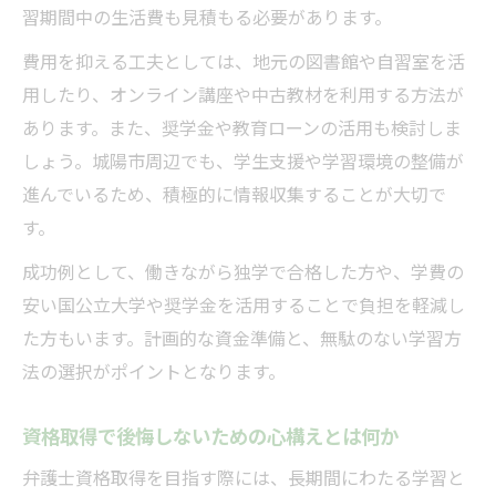
習期間中の生活費も見積もる必要があります。
費用を抑える工夫としては、地元の図書館や自習室を活
用したり、オンライン講座や中古教材を利用する方法が
あります。また、奨学金や教育ローンの活用も検討しま
しょう。城陽市周辺でも、学生支援や学習環境の整備が
進んでいるため、積極的に情報収集することが大切で
す。
成功例として、働きながら独学で合格した方や、学費の
安い国公立大学や奨学金を活用することで負担を軽減し
た方もいます。計画的な資金準備と、無駄のない学習方
法の選択がポイントとなります。
資格取得で後悔しないための心構えとは何か
弁護士資格取得を目指す際には、長期間にわたる学習と