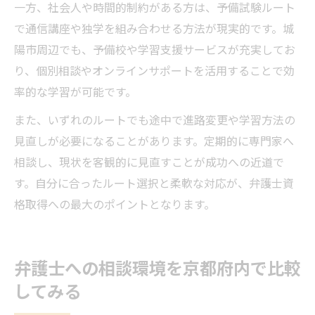
一方、社会人や時間的制約がある方は、予備試験ルート
で通信講座や独学を組み合わせる方法が現実的です。城
陽市周辺でも、予備校や学習支援サービスが充実してお
り、個別相談やオンラインサポートを活用することで効
率的な学習が可能です。
また、いずれのルートでも途中で進路変更や学習方法の
見直しが必要になることがあります。定期的に専門家へ
相談し、現状を客観的に見直すことが成功への近道で
す。自分に合ったルート選択と柔軟な対応が、弁護士資
格取得への最大のポイントとなります。
弁護士への相談環境を京都府内で比較
してみる