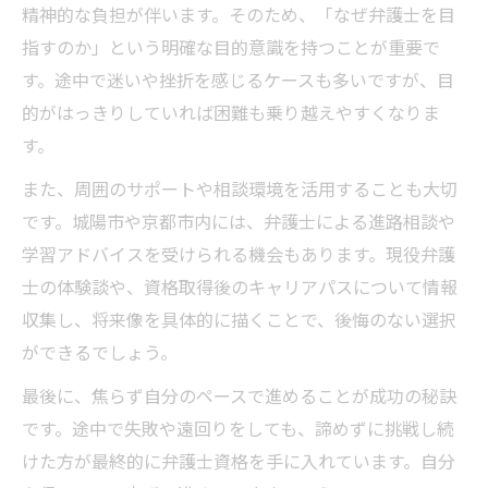
精神的な負担が伴います。そのため、「なぜ弁護士を目
指すのか」という明確な目的意識を持つことが重要で
す。途中で迷いや挫折を感じるケースも多いですが、目
的がはっきりしていれば困難も乗り越えやすくなりま
す。
また、周囲のサポートや相談環境を活用することも大切
です。城陽市や京都市内には、弁護士による進路相談や
学習アドバイスを受けられる機会もあります。現役弁護
士の体験談や、資格取得後のキャリアパスについて情報
収集し、将来像を具体的に描くことで、後悔のない選択
ができるでしょう。
最後に、焦らず自分のペースで進めることが成功の秘訣
です。途中で失敗や遠回りをしても、諦めずに挑戦し続
けた方が最終的に弁護士資格を手に入れています。自分