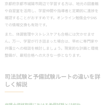
京都府京都市城陽市周辺で学習する方は、地元の図書館
や自習室を活用し、学習仲間や指導者と定期的に進捗を
確認することがおすすめです。オンライン勉強会やSNS
での情報交換も有効です。
また、体調管理やストレスケアも合格には欠かせませ
ん。万一、学習が行き詰まった場合は、早めに専門家や
弁護士への相談を検討しましょう。現実的な計画と環境
整備が、最短合格への大きな一歩となります。
司法試験と予備試験ルートの違いを詳
しく解説