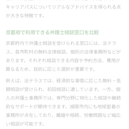
キャリアパスについてリアルなアドバイスを得られる点
が大きな特徴です。
京都府で利用できる弁護士相談窓口を比較
京都府内で弁護士相談を受けられる窓口には、法テラ
ス、各市町村の無料法律相談、個別の法律事務所などが
あります。それぞれ相談できる内容や予約方法、費用が
異なるため、目的に応じた選択が重要です。
例えば、法テラスでは、経済的な事情に応じた無料・低
額相談が受けられ、初回相談に適しています。一方、個
人の弁護士事務所では、専門分野に特化した相談や継続
的なサポートが期待できます。城陽市内にも地域密着の
事務所が点在しており、離婚や相続、労働問題など幅広
い相談が可能です。