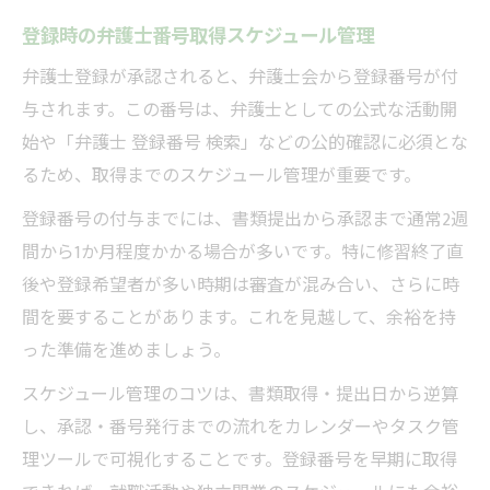
登録時の弁護士番号取得スケジュール管理
弁護士登録が承認されると、弁護士会から登録番号が付
与されます。この番号は、弁護士としての公式な活動開
始や「弁護士 登録番号 検索」などの公的確認に必須とな
るため、取得までのスケジュール管理が重要です。
登録番号の付与までには、書類提出から承認まで通常2週
間から1か月程度かかる場合が多いです。特に修習終了直
後や登録希望者が多い時期は審査が混み合い、さらに時
間を要することがあります。これを見越して、余裕を持
った準備を進めましょう。
スケジュール管理のコツは、書類取得・提出日から逆算
し、承認・番号発行までの流れをカレンダーやタスク管
理ツールで可視化することです。登録番号を早期に取得