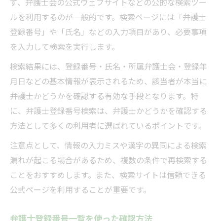
ず、弁護士会の公式ウェブサイトなどの公的な検索ツー
ルを利用するのが一般的です。検索ページには「弁護士
登録番号」や「氏名」などの入力項目があり、必要事項
を入力して検索を実行します。
検索結果には、登録番号・氏名・所属弁護士会・登録年
月日などの基本情報が表示されるため、該当者が本当に
弁護士かどうかを確認する有効な手段となります。特
に、弁護士登録番号検索は、弁護士かどうかを確認する
方法として多くの利用者に選ばれているポイントです。
注意点として、情報の入力ミスや漢字の異同による検索
漏れが起こる場合があるため、複数の条件で再検索する
ことをおすすめします。また、検索サイトは信頼できる
公式ページを利用することが重要です。
弁護士登録番号一覧を使った確認方法