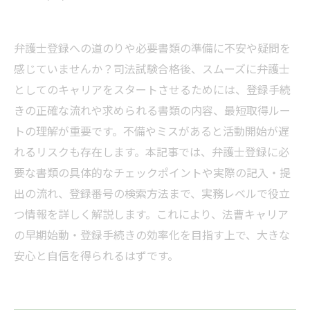
弁護士登録への道のりや必要書類の準備に不安や疑問を
感じていませんか？司法試験合格後、スムーズに弁護士
としてのキャリアをスタートさせるためには、登録手続
きの正確な流れや求められる書類の内容、最短取得ルー
トの理解が重要です。不備やミスがあると活動開始が遅
れるリスクも存在します。本記事では、弁護士登録に必
要な書類の具体的なチェックポイントや実際の記入・提
出の流れ、登録番号の検索方法まで、実務レベルで役立
つ情報を詳しく解説します。これにより、法曹キャリア
の早期始動・登録手続きの効率化を目指す上で、大きな
安心と自信を得られるはずです。