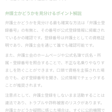
弁護士かどうかを見分けるポイント解説
弁護士かどうかを見分ける最も確実な方法は「弁護士登
録番号」の有無と、その番号が公式登録情報に掲載され
ているかの確認です。登録番号は弁護士としての資格証
明であり、弁護士会を通じて誰でも確認可能です。
また、弁護士会のホームページや公式名簿で氏名・所
属・登録番号を照合することで、不正な名乗りやなりす
ましを防ぐことができます。口頭で資格を主張された場
合でも、必ず登録番号を聞き、公式情報でチェックする
ことが推奨されます。
注意点として、弁護士登録をしないまま活動することは
違法であり、トラブルや詐称被害のリスクがあります。
弁護士かどうか疑問に感じた場合は、すぐに公的機関で