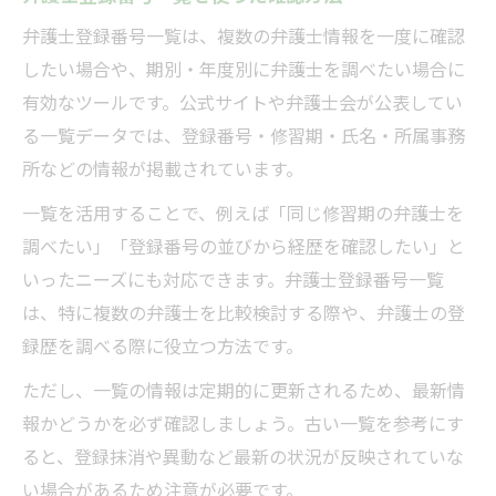
弁護士登録番号一覧は、複数の弁護士情報を一度に確認
したい場合や、期別・年度別に弁護士を調べたい場合に
有効なツールです。公式サイトや弁護士会が公表してい
る一覧データでは、登録番号・修習期・氏名・所属事務
所などの情報が掲載されています。
一覧を活用することで、例えば「同じ修習期の弁護士を
調べたい」「登録番号の並びから経歴を確認したい」と
いったニーズにも対応できます。弁護士登録番号一覧
は、特に複数の弁護士を比較検討する際や、弁護士の登
録歴を調べる際に役立つ方法です。
ただし、一覧の情報は定期的に更新されるため、最新情
報かどうかを必ず確認しましょう。古い一覧を参考にす
ると、登録抹消や異動など最新の状況が反映されていな
い場合があるため注意が必要です。