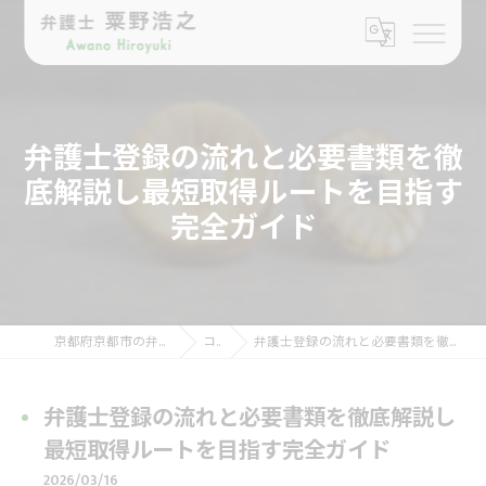
弁護士登録の流れと必要書類を徹
底解説し最短取得ルートを目指す
完全ガイド
京都府京都市の弁護士なら弁護士 粟野浩之
コラム
弁護士登録の流れと必要書類を徹底解説し最短取得ルートを目指す完全ガイド
弁護士登録の流れと必要書類を徹底解説し
最短取得ルートを目指す完全ガイド
2026/03/16