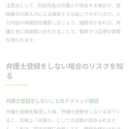
注意点として、同姓同名の弁護士が存在する場合や、登
録番号の誤入力による検索ミスも起こりやすいので、入
力内容の再確認を徹底しましょう。疑問点があれば、弁
護士会に直接問い合わせることで、最新かつ正確な情報
を得られます。
弁護士登録をしない場合のリスクを知
る
弁護士登録をしないことのデメリット解説
弁護士資格を取得した後、弁護士登録をしないままでい
ると、法律上「弁護士」としての活動が認められませ