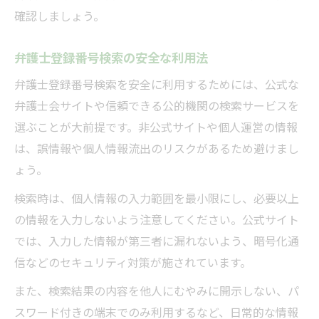
確認しましょう。
弁護士登録番号検索の安全な利用法
弁護士登録番号検索を安全に利用するためには、公式な
弁護士会サイトや信頼できる公的機関の検索サービスを
選ぶことが大前提です。非公式サイトや個人運営の情報
は、誤情報や個人情報流出のリスクがあるため避けまし
ょう。
検索時は、個人情報の入力範囲を最小限にし、必要以上
の情報を入力しないよう注意してください。公式サイト
では、入力した情報が第三者に漏れないよう、暗号化通
信などのセキュリティ対策が施されています。
また、検索結果の内容を他人にむやみに開示しない、パ
スワード付きの端末でのみ利用するなど、日常的な情報