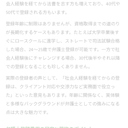
会人経験を経てから法曹を志す方も増えており、40代や
50代で登録される方もいます。
登録年齢に制限はありませんが、資格取得までの道のり
が長期化するケースもあります。たとえば大学卒業後す
ぐにロースクールに進学し、ストレートで司法試験合格
した場合、24～25歳で弁護士登録が可能です。一方で社
会人経験後にチャレンジする場合、30代後半やそれ以降
での登録となることも珍しくありません。
実際の登録者の声として、「社会人経験を経てからの登
録は、クライアント対応や交渉力など実務面で役立っ
た」といった意見もあります。年齢に関係なく、実体験
と多様なバックグラウンドが弁護士としての強みになる
点は大きな魅力です。