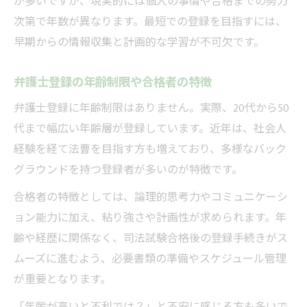
が多いですが、現実的には個人の事情や合格までの努力
次第で年数が異なります。最短での登録を目指すには、
早期からの情報収集と計画的な学習が不可欠です。
弁護士登録の年齢制限や合格者の特徴
弁護士登録に年齢制限はありません。実際、20代から50
代まで幅広い年齢層が登録しています。近年は、社会人
経験を経て法曹を目指す方も増えており、多様なバック
グラウンドを持つ登録者が多いのが特徴です。
合格者の特徴としては、論理的思考力やコミュニケーシ
ョン能力に加え、粘り強さや計画性が求められます。年
齢や経歴に関係なく、司法試験合格後の登録手続きがス
ムーズに進むよう、必要書類の準備やスケジュール管理
が重要となります。