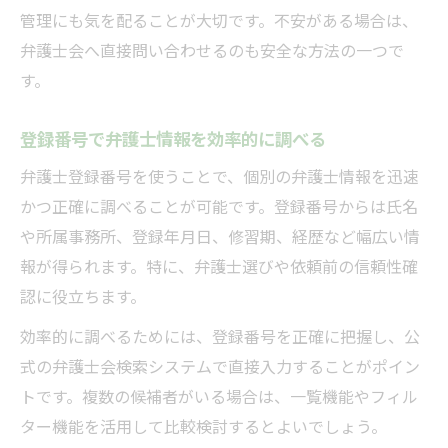
管理にも気を配ることが大切です。不安がある場合は、
弁護士会へ直接問い合わせるのも安全な方法の一つで
す。
登録番号で弁護士情報を効率的に調べる
弁護士登録番号を使うことで、個別の弁護士情報を迅速
かつ正確に調べることが可能です。登録番号からは氏名
や所属事務所、登録年月日、修習期、経歴など幅広い情
報が得られます。特に、弁護士選びや依頼前の信頼性確
認に役立ちます。
効率的に調べるためには、登録番号を正確に把握し、公
式の弁護士会検索システムで直接入力することがポイン
トです。複数の候補者がいる場合は、一覧機能やフィル
ター機能を活用して比較検討するとよいでしょう。