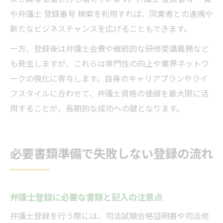
や弁護士 登録番号 検索を利用すれば、同業者との連携や
新たなビジネスチャンスを広げることもできます。
一方、登録後は弁護士会費や継続的な研修受講義務など
も発生しますが、これらは専門性の向上や業界ネットワ
ークの強化に寄与します。自身のキャリアプランやライ
フスタイルに合わせて、弁護士資格の価値を最大限に活
用することが、長期的な成功への鍵となります。
必要書類準備で失敗しない登録の流れ
弁護士登録に必要な書類と記入の注意点
弁護士登録を行う際には、司法試験合格証明書や司法修