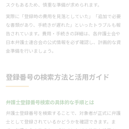
スクもあるため、慎重な準備が求められます。
実際に「登録時の費用を見落としていた」「追加で必要
な書類があり、手続きが遅れた」といったトラブルも報
告されています。費用・手続きの詳細は、各弁護士会や
日本弁護士連合会の公式情報を必ず確認し、計画的な資
金準備を行いましょう。
登録番号の検索方法と活用ガイド
弁護士登録番号検索の具体的な手順とは
弁護士登録番号を検索することで、対象者が正式に弁護
士として登録されているかどうかを確認できます。ま