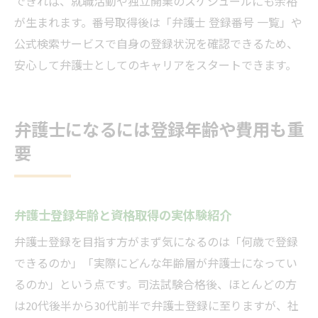
できれば、就職活動や独立開業のスケジュールにも余裕
が生まれます。番号取得後は「弁護士 登録番号 一覧」や
公式検索サービスで自身の登録状況を確認できるため、
安心して弁護士としてのキャリアをスタートできます。
弁護士になるには登録年齢や費用も重
要
弁護士登録年齢と資格取得の実体験紹介
弁護士登録を目指す方がまず気になるのは「何歳で登録
できるのか」「実際にどんな年齢層が弁護士になってい
るのか」という点です。司法試験合格後、ほとんどの方
は20代後半から30代前半で弁護士登録に至りますが、社