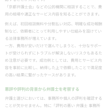
「京都弁護士会」などの公的機関に相談することで、費
用の相場や適正なサービス内容を知ることができます。
例えば、初回相談無料や分割払い対応、明確な成功報酬
制など、依頼者にとって利用しやすい仕組みを設けてい
る法律事務所が増えています。
一方、費用が安いだけで選んでしまうと、十分なサポー
トが受けられずにトラブルが解決しないリスクもあるた
め注意が必要です。成功例としては、費用とサービス内
容を事前に比較し、納得した上で依頼したことで満足度
の高い結果に繋がったケースがあります。
悪評や評判の背景から弁護士を考察する
弁護士選びにおいては、事務所や個人の評判を確認する
ことが欠かせません。特に「評判の悪い 弁護士 事務所