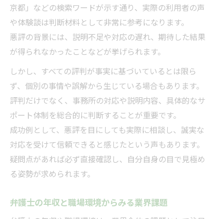
京都」などの検索ワードが示す通り、実際の利用者の声
や体験談は判断材料として非常に参考になります。
悪評の背景には、説明不足や対応の遅れ、期待した結果
が得られなかったことなどが挙げられます。
しかし、すべての評判が事実に基づいているとは限ら
ず、個別の事情や誤解から生じている場合もあります。
評判だけでなく、事務所の対応や説明内容、具体的なサ
ポート体制を総合的に判断することが重要です。
成功例として、悪評を目にしても実際に相談し、誠実な
対応を受けて信頼できると感じたという声もあります。
疑問点があれば必ず直接確認し、自分自身の目で見極め
る姿勢が求められます。
弁護士の年収と職場環境からみる業界課題