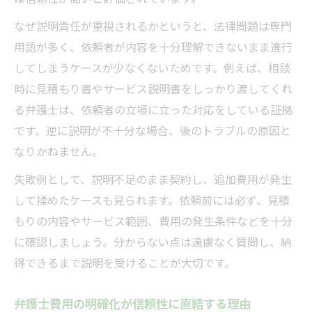
なぜ説明責任が重視されるかというと、法律問題は専門
用語が多く、依頼者が内容を十分理解できないまま進行
してしまうケースが少なくないためです。例えば、相談
時に見積もり書やサービス説明書をしっかり渡してくれ
る弁護士は、依頼者の立場に立った対応をしている証拠
です。逆に説明が不十分な場合、後のトラブルの原因と
なりかねません。
失敗例として、説明不足のまま契約し、追加費用が発生
して揉めたケースも見られます。依頼前には必ず、見積
もりの内容やサービス範囲、費用の発生条件などを十分
に確認しましょう。分からない点は遠慮なく質問し、納
得できるまで説明を受けることが大切です。
弁護士費用の明確化が信頼性に直結する理由