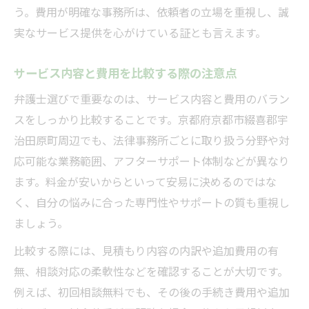
う。費用が明確な事務所は、依頼者の立場を重視し、誠
実なサービス提供を心がけている証とも言えます。
サービス内容と費用を比較する際の注意点
弁護士選びで重要なのは、サービス内容と費用のバラン
スをしっかり比較することです。京都府京都市綴喜郡宇
治田原町周辺でも、法律事務所ごとに取り扱う分野や対
応可能な業務範囲、アフターサポート体制などが異なり
ます。料金が安いからといって安易に決めるのではな
く、自分の悩みに合った専門性やサポートの質も重視し
ましょう。
比較する際には、見積もり内容の内訳や追加費用の有
無、相談対応の柔軟性などを確認することが大切です。
例えば、初回相談無料でも、その後の手続き費用や追加