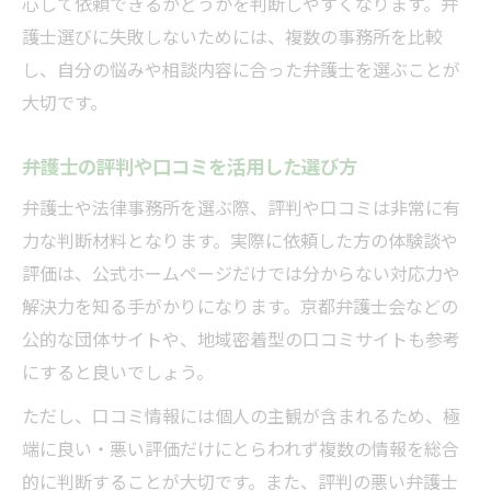
心して依頼できるかどうかを判断しやすくなります。弁
護士選びに失敗しないためには、複数の事務所を比較
し、自分の悩みや相談内容に合った弁護士を選ぶことが
大切です。
弁護士の評判や口コミを活用した選び方
弁護士や法律事務所を選ぶ際、評判や口コミは非常に有
力な判断材料となります。実際に依頼した方の体験談や
評価は、公式ホームページだけでは分からない対応力や
解決力を知る手がかりになります。京都弁護士会などの
公的な団体サイトや、地域密着型の口コミサイトも参考
にすると良いでしょう。
ただし、口コミ情報には個人の主観が含まれるため、極
端に良い・悪い評価だけにとらわれず複数の情報を総合
的に判断することが大切です。また、評判の悪い弁護士