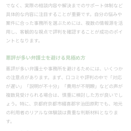
でなく、実際の相談内容や解決までのサポート体制など
具体的な内容に注目することが重要です。自分の悩みや
案件に合った事務所を選ぶためには、複数の情報源を活
用し、客観的な視点で評判を確認することが成功のポイ
ントとなります。
悪評が多い弁護士を避ける見極め方
悪評が多い弁護士や事務所を避けるためには、いくつか
の注意点があります。まず、口コミや評判の中で「対応
が遅い」「説明が不十分」「費用が不明瞭」などの声が
複数見受けられる場合は、慎重に検討した方が良いでし
ょう。特に、京都府京都市綴喜郡宇治田原町でも、地元
の利用者のリアルな体験談は貴重な判断材料となりま
す。