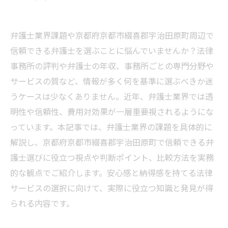
弁護士業界課題や京都府京都市綴喜郡宇治田原町周辺で
信頼できる弁護士を選ぶことに悩んでいませんか？法律
事務所の評判や弁護士の年収、事務所ごとの専門分野や
サービスの質など、情報が多く何を基準に選ぶべきか迷
うケースは少なくありません。近年、弁護士業界では透
明性や信頼性、費用対効果が一層重要視されるようにな
っています。本記事では、弁護士業界の課題を具体的に
解説し、京都府京都市綴喜郡宇治田原町で信頼できる弁
護士選びに役立つ視点や判断ポイント、比較方法を実務
的な観点でご紹介します。安心感と納得感を持てる法律
サービスの選択に向けて、実際に役立つ知識と発見が得
られる内容です。