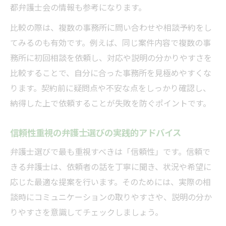
都弁護士会の情報も参考になります。
比較の際は、複数の事務所に問い合わせや相談予約をし
てみるのも有効です。例えば、同じ案件内容で複数の事
務所に初回相談を依頼し、対応や説明の分かりやすさを
比較することで、自分に合った事務所を見極めやすくな
ります。契約前に疑問点や不安な点をしっかり確認し、
納得した上で依頼することが失敗を防ぐポイントです。
信頼性重視の弁護士選びの実践的アドバイス
弁護士選びで最も重視すべきは「信頼性」です。信頼で
きる弁護士は、依頼者の話を丁寧に聞き、状況や希望に
応じた最適な提案を行います。そのためには、実際の相
談時にコミュニケーションの取りやすさや、説明の分か
りやすさを意識してチェックしましょう。