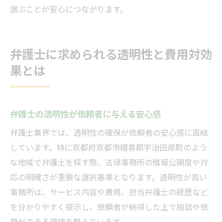
選ぶことが安心につながります。
弁護士に求められる透明性と費用対効
果とは
弁護士の透明性が依頼者に与える安心感
弁護士業界では、透明性の確保が依頼者の安心感に直結
しています。特に京都府京都市綴喜郡宇治田原町のよう
な地域で弁護士を探す際、法律事務所の情報公開度や対
応の明確さが重要な選択基準となります。透明性が高い
事務所は、サービス内容や費用、担当弁護士の経歴など
を分かりやすく提示し、依頼者が納得した上で相談や依