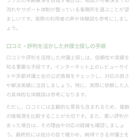
ラブルの早期解決を目指す場合は、相談から解決までの
流れやサポート体制が整っている事務所を選ぶことが望
ましいです。実際の利用者の声や体験談も参考にしまし
ょう。
口コミ・評判を活かした弁護士探しの手順
口コミや評判を活用した弁護士探しは、信頼性や実績を
知る重要な手段です。インターネット上のレビューサイ
トや京都弁護士会の公式情報をチェックし、対応の良さ
や解決実績に注目しましょう。特に、実際に依頼した人
の具体的な体験談は参考になります。
ただし、口コミには主観的な意見も含まれるため、複数
の情報源を比較することが大切です。また、悪い評判が
あった場合は、その理由や対応の経緯も確認しましょ
う。最終的には自分の目で確かめ、納得できる弁護士を