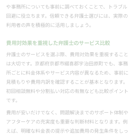
や事務所についても事前に調べておくことで、トラブル
回避に役立ちます。信頼できる弁護士選びには、実際の
利用者の声を積極的に活用しましょう。
費用対効果を重視した弁護士のサービス比較
弁護士のサービスを選ぶ際、費用対効果を重視すること
は大切です。京都府京都市綴喜郡宇治田原町でも、事務
所ごとに料金体系やサービス内容が異なるため、事前に
見積もりや費用内訳を確認することが基本となります。
初回相談無料や分割払い対応の有無なども比較ポイント
です。
費用が安いだけでなく、問題解決までのサポート体制や
アフターケアの充実度も重要な判断材料となります。例
えば、明確な料金表の提示や追加費用の発生条件をしっ