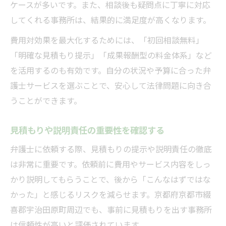
ケースが多いです。また、相談後も疑問点に丁寧に対応
してくれる事務所は、結果的に満足度が高くなります。
費用対効果を最大化するためには、「初回相談無料」
「明確な見積もり提示」「成果報酬型の料金体系」など
を活用するのも有効です。自分の状況や予算に合った弁
護士サービスを選ぶことで、安心して法律問題に向き合
うことができます。
見積もりや説明責任の重要性を確認する
弁護士に依頼する際、見積もりの提示や説明責任の徹底
は非常に重要です。依頼前に費用やサービス内容をしっ
かり説明してもらうことで、後から「こんなはずではな
かった」と感じるリスクを減らせます。京都府京都市綴
喜郡宇治田原町周辺でも、事前に見積もりを出す事務所
は信頼性が高いと評価されています。