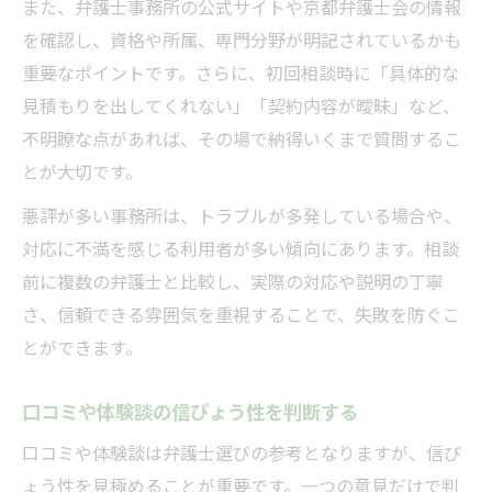
また、弁護士事務所の公式サイトや京都弁護士会の情報
を確認し、資格や所属、専門分野が明記されているかも
重要なポイントです。さらに、初回相談時に「具体的な
見積もりを出してくれない」「契約内容が曖昧」など、
不明瞭な点があれば、その場で納得いくまで質問するこ
とが大切です。
悪評が多い事務所は、トラブルが多発している場合や、
対応に不満を感じる利用者が多い傾向にあります。相談
前に複数の弁護士と比較し、実際の対応や説明の丁寧
さ、信頼できる雰囲気を重視することで、失敗を防ぐこ
とができます。
口コミや体験談の信ぴょう性を判断する
口コミや体験談は弁護士選びの参考となりますが、信ぴ
ょう性を見極めることが重要です。一つの意見だけで判