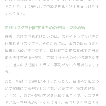
ることで、より安心して依頼できる弁護士を見つけやす
くなります。
悪評リスクを回避するための弁護士見極め術
弁護士選びで最も避けたいのは、悪評やトラブルに巻き
込まれるリスクです。そのためには、事前の情報収集と
慎重な比較が不可欠です。京都府京都市綴喜郡宇治田原
町の法律事務所一覧や、京都弁護士会の公式情報を活用
し、過去の懲戒歴やトラブル事例がないか確認しましょ
う。
また、相談時に説明が不十分だったり、費用や対応につ
いて曖昧にする弁護士は注意が必要です。複数の弁護士
と面談し、対応や説明内容を比較することで、信頼でき
る弁護士を見極めやすくなります。悪評リスクを減らす