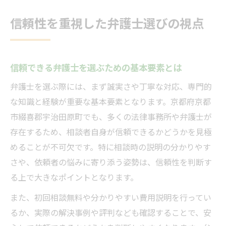
信頼性を重視した弁護士選びの視点
信頼できる弁護士を選ぶための基本要素とは
弁護士を選ぶ際には、まず誠実さや丁寧な対応、専門的
な知識と経験が重要な基本要素となります。京都府京都
市綴喜郡宇治田原町でも、多くの法律事務所や弁護士が
存在するため、相談者自身が信頼できるかどうかを見極
めることが不可欠です。特に相談時の説明の分かりやす
さや、依頼者の悩みに寄り添う姿勢は、信頼性を判断す
る上で大きなポイントとなります。
また、初回相談無料や分かりやすい費用説明を行ってい
るか、実際の解決事例や評判なども確認することで、安