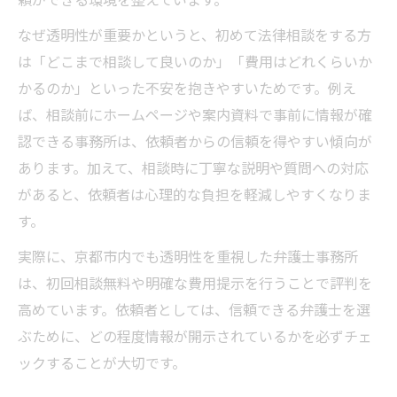
頼ができる環境を整えています。
なぜ透明性が重要かというと、初めて法律相談をする方
は「どこまで相談して良いのか」「費用はどれくらいか
かるのか」といった不安を抱きやすいためです。例え
ば、相談前にホームページや案内資料で事前に情報が確
認できる事務所は、依頼者からの信頼を得やすい傾向が
あります。加えて、相談時に丁寧な説明や質問への対応
があると、依頼者は心理的な負担を軽減しやすくなりま
す。
実際に、京都市内でも透明性を重視した弁護士事務所
は、初回相談無料や明確な費用提示を行うことで評判を
高めています。依頼者としては、信頼できる弁護士を選
ぶために、どの程度情報が開示されているかを必ずチェ
ックすることが大切です。