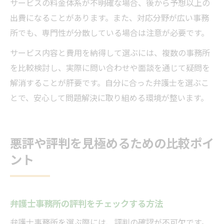
サービスの料金体系が不明確な場合、後から予想以上の
出費になることがあります。また、対応分野が広い事務
所でも、専門性が分散している場合は注意が必要です。
サービス内容と費用を納得して選ぶには、複数の事務所
を比較検討し、実際に問い合わせや面談を通じて疑問を
解消することが肝要です。自分に合った弁護士を選ぶこ
とで、安心して問題解決に取り組める環境が整います。
悪評や評判を見極めるための比較ポイ
ント
弁護士事務所の評判をチェックする方法
弁護士事務所を選ぶ際には、評判の確認が不可欠です。