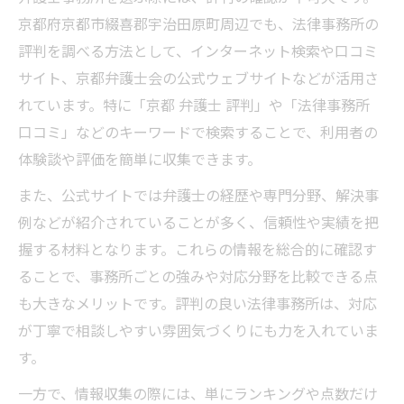
京都府京都市綴喜郡宇治田原町周辺でも、法律事務所の
評判を調べる方法として、インターネット検索や口コミ
サイト、京都弁護士会の公式ウェブサイトなどが活用さ
れています。特に「京都 弁護士 評判」や「法律事務所
口コミ」などのキーワードで検索することで、利用者の
体験談や評価を簡単に収集できます。
また、公式サイトでは弁護士の経歴や専門分野、解決事
例などが紹介されていることが多く、信頼性や実績を把
握する材料となります。これらの情報を総合的に確認す
ることで、事務所ごとの強みや対応分野を比較できる点
も大きなメリットです。評判の良い法律事務所は、対応
が丁寧で相談しやすい雰囲気づくりにも力を入れていま
す。
一方で、情報収集の際には、単にランキングや点数だけ