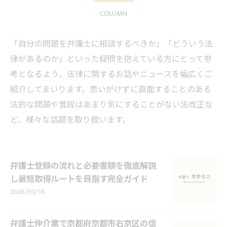
COLUMN
「自分の問題を弁護士に相談するべきか」「どういう法
律があるのか」といった疑問を抱えている方にとって参
考となるよう、法律に関するお話やニュースを幅広くご
紹介してまいります。思いがけずに直面することのある
法的な問題や普段はあまり気にすることがない法改正な
ど、様々な話題を取り扱います。
弁護士登録の流れと必要書類を徹底解説
し最短取得ルートを目指す完全ガイド
2026/03/16
弁護士仲介業で京都府京都市右京区の信