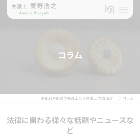
コラム
京都府京都市の弁護士なら弁護士 粟野浩之
コラム
法律に関わる様々な話題やニュースな
ど