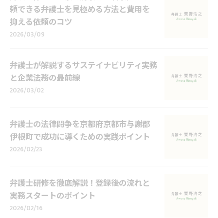
頼できる弁護士を見極める方法と費用を
抑える依頼のコツ
2026/03/09
弁護士が解説するサステイナビリティ実務
と企業法務の最前線
2026/03/02
弁護士の法律闘争を京都府京都市与謝郡
伊根町で成功に導くための実践ポイント
2026/02/23
弁護士研修を徹底解説！登録後の流れと
実務スタートのポイント
2026/02/16