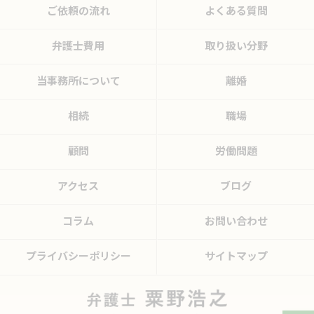
ご依頼の流れ
よくある質問
弁護士費用
取り扱い分野
当事務所について
離婚
相続
職場
顧問
労働問題
アクセス
ブログ
コラム
お問い合わせ
プライバシーポリシー
サイトマップ